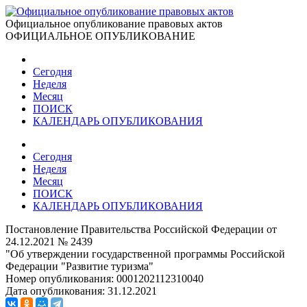
Официальное опубликование правовых актов
ОФИЦИАЛЬНОЕ ОПУБЛИКОВАНИЕ
Сегодня
Неделя
Месяц
ПОИСК
КАЛЕНДАРЬ ОПУБЛИКОВАНИЯ
Сегодня
Неделя
Месяц
ПОИСК
КАЛЕНДАРЬ ОПУБЛИКОВАНИЯ
Постановление Правительства Российской Федерации от
24.12.2021 № 2439
"Об утверждении государственной программы Российской
Федерации "Развитие туризма"
Номер опубликования:
0001202112310040
Дата опубликования:
31.12.2021