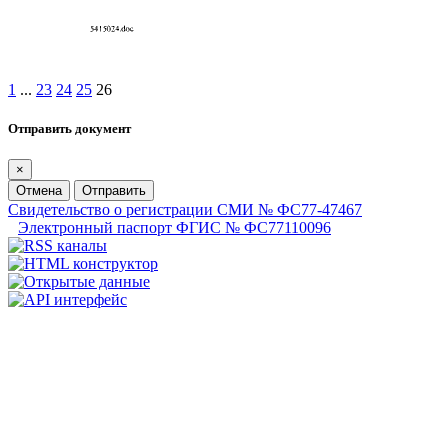
1
...
23
24
25
26
Отправить документ
×
Отмена
Отправить
Свидетельство о регистрации СМИ № ФС77-47467
Электронный паспорт ФГИС № ФС77110096