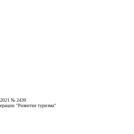
.2021 № 2439
ерации "Развитие туризма"