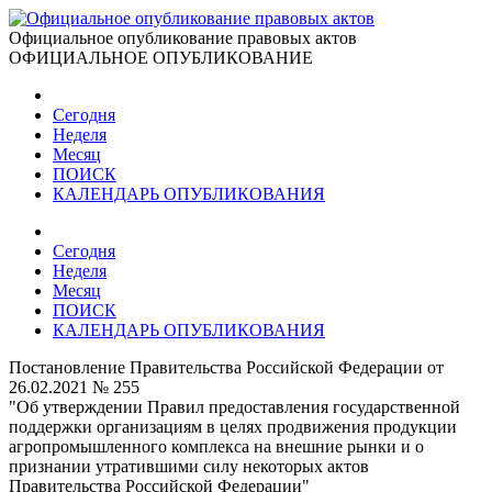
Официальное опубликование правовых актов
ОФИЦИАЛЬНОЕ ОПУБЛИКОВАНИЕ
Сегодня
Неделя
Месяц
ПОИСК
КАЛЕНДАРЬ ОПУБЛИКОВАНИЯ
Сегодня
Неделя
Месяц
ПОИСК
КАЛЕНДАРЬ ОПУБЛИКОВАНИЯ
Постановление Правительства Российской Федерации от
26.02.2021 № 255
"Об утверждении Правил предоставления государственной
поддержки организациям в целях продвижения продукции
агропромышленного комплекса на внешние рынки и о
признании утратившими силу некоторых актов
Правительства Российской Федерации"