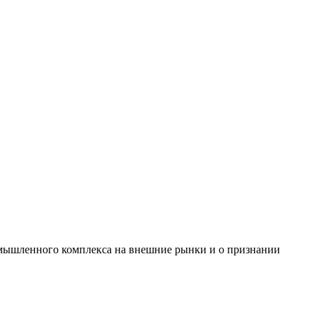
мышленного комплекса на внешние рынки и о признании