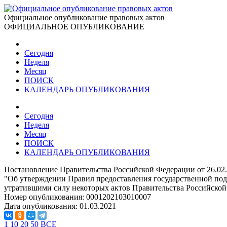
Официальное опубликование правовых актов
ОФИЦИАЛЬНОЕ ОПУБЛИКОВАНИЕ
Сегодня
Неделя
Месяц
ПОИСК
КАЛЕНДАРЬ ОПУБЛИКОВАНИЯ
Сегодня
Неделя
Месяц
ПОИСК
КАЛЕНДАРЬ ОПУБЛИКОВАНИЯ
Постановление Правительства Российской Федерации от 26.02
"Об утверждении Правил предоставления государственной по
утратившими силу некоторых актов Правительства Российско
Номер опубликования:
0001202103010007
Дата опубликования:
01.03.2021
1
10
20
50
ВСЕ