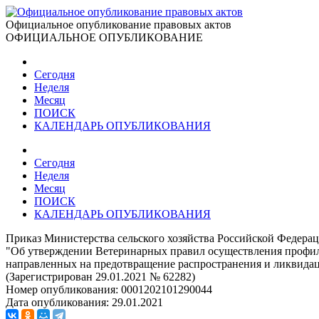
Официальное опубликование правовых актов
ОФИЦИАЛЬНОЕ ОПУБЛИКОВАНИЕ
Сегодня
Неделя
Месяц
ПОИСК
КАЛЕНДАРЬ ОПУБЛИКОВАНИЯ
Сегодня
Неделя
Месяц
ПОИСК
КАЛЕНДАРЬ ОПУБЛИКОВАНИЯ
Приказ Министерства сельского хозяйства Российской Федерац
"Об утверждении Ветеринарных правил осуществления профила
направленных на предотвращение распространения и ликвида
(Зарегистрирован 29.01.2021 № 62282)
Номер опубликования:
0001202101290044
Дата опубликования:
29.01.2021