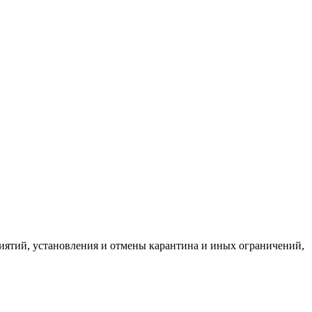
ятий, установления и отмены карантина и иных ограничений,