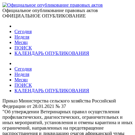
Официальное опубликование правовых актов
ОФИЦИАЛЬНОЕ ОПУБЛИКОВАНИЕ
Сегодня
Неделя
Месяц
ПОИСК
КАЛЕНДАРЬ ОПУБЛИКОВАНИЯ
Сегодня
Неделя
Месяц
ПОИСК
КАЛЕНДАРЬ ОПУБЛИКОВАНИЯ
Приказ Министерства сельского хозяйства Российской
Федерации от 28.01.2021 № 37
"Об утверждении Ветеринарных правил осуществления
профилактических, диагностических, ограничительных и
иных мероприятий, установления и отмены карантина и иных
ограничений, направленных на предотвращение
распространения и ликвидацию очагов африканской чумы