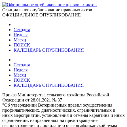
Официальное опубликование правовых актов
ОФИЦИАЛЬНОЕ ОПУБЛИКОВАНИЕ
Сегодня
Неделя
Месяц
ПОИСК
КАЛЕНДАРЬ ОПУБЛИКОВАНИЯ
Сегодня
Неделя
Месяц
ПОИСК
КАЛЕНДАРЬ ОПУБЛИКОВАНИЯ
Приказ Министерства сельского хозяйства Российской
Федерации от 28.01.2021 № 37
"Об утверждении Ветеринарных правил осуществления
профилактических, диагностических, ограничительных и
иных мероприятий, установления и отмены карантина и иных
ограничений, направленных на предотвращение
распространения и ликвидацию очагов африканской чумы