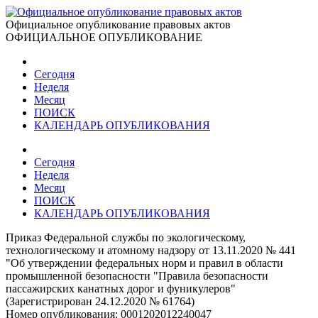
Официальное опубликование правовых актов
ОФИЦИАЛЬНОЕ ОПУБЛИКОВАНИЕ
Сегодня
Неделя
Месяц
ПОИСК
КАЛЕНДАРЬ ОПУБЛИКОВАНИЯ
Сегодня
Неделя
Месяц
ПОИСК
КАЛЕНДАРЬ ОПУБЛИКОВАНИЯ
Приказ Федеральной службы по экологическому,
технологическому и атомному надзору от 13.11.2020 № 441
"Об утверждении федеральных норм и правил в области
промышленной безопасности "Правила безопасности
пассажирских канатных дорог и фуникулеров"
(Зарегистрирован 24.12.2020 № 61764)
Номер опубликования:
0001202012240047