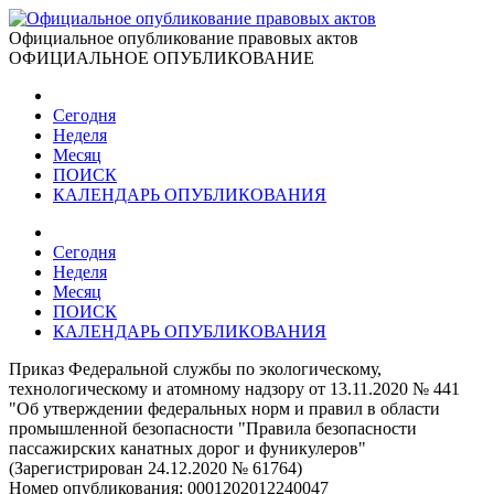
Официальное опубликование правовых актов
ОФИЦИАЛЬНОЕ ОПУБЛИКОВАНИЕ
Сегодня
Неделя
Месяц
ПОИСК
КАЛЕНДАРЬ ОПУБЛИКОВАНИЯ
Сегодня
Неделя
Месяц
ПОИСК
КАЛЕНДАРЬ ОПУБЛИКОВАНИЯ
Приказ Федеральной службы по экологическому,
технологическому и атомному надзору от 13.11.2020 № 441
"Об утверждении федеральных норм и правил в области
промышленной безопасности "Правила безопасности
пассажирских канатных дорог и фуникулеров"
(Зарегистрирован 24.12.2020 № 61764)
Номер опубликования:
0001202012240047