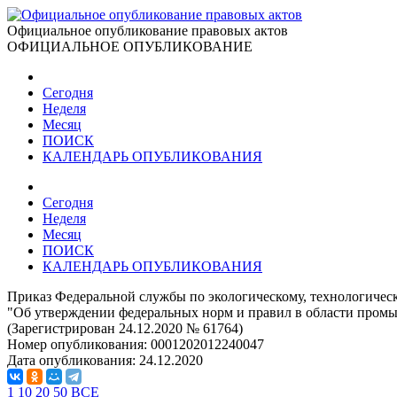
Официальное опубликование правовых актов
ОФИЦИАЛЬНОЕ ОПУБЛИКОВАНИЕ
Сегодня
Неделя
Месяц
ПОИСК
КАЛЕНДАРЬ ОПУБЛИКОВАНИЯ
Сегодня
Неделя
Месяц
ПОИСК
КАЛЕНДАРЬ ОПУБЛИКОВАНИЯ
Приказ Федеральной службы по экологическому, технологическ
"Об утверждении федеральных норм и правил в области промы
(Зарегистрирован 24.12.2020 № 61764)
Номер опубликования:
0001202012240047
Дата опубликования:
24.12.2020
1
10
20
50
ВСЕ