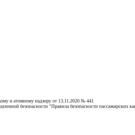
ому и атомному надзору от 13.11.2020 № 441
шленной безопасности "Правила безопасности пассажирских ка