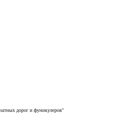
натных дорог и фуникулеров"