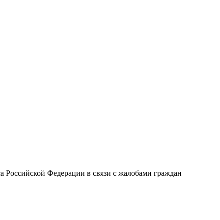
кса Российской Федерации в связи с жалобами граждан