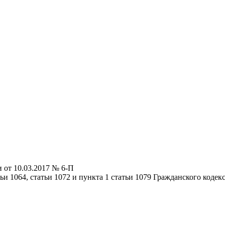
 от 10.03.2017 № 6-П
тьи 1064, статьи 1072 и пункта 1 статьи 1079 Гражданского коде