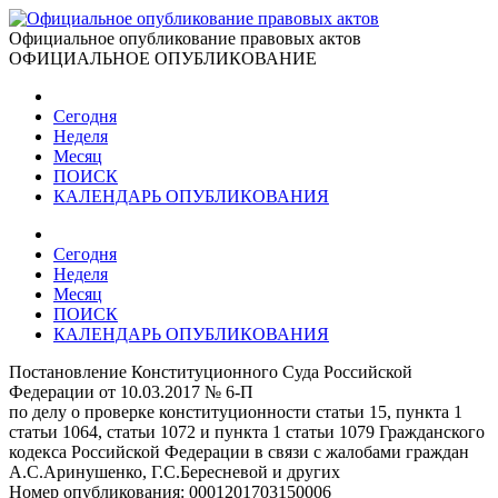
Официальное опубликование правовых актов
ОФИЦИАЛЬНОЕ ОПУБЛИКОВАНИЕ
Сегодня
Неделя
Месяц
ПОИСК
КАЛЕНДАРЬ ОПУБЛИКОВАНИЯ
Сегодня
Неделя
Месяц
ПОИСК
КАЛЕНДАРЬ ОПУБЛИКОВАНИЯ
Постановление Конституционного Суда Российской
Федерации от 10.03.2017 № 6-П
по делу о проверке конституционности статьи 15, пункта 1
статьи 1064, статьи 1072 и пункта 1 статьи 1079 Гражданского
кодекса Российской Федерации в связи с жалобами граждан
А.С.Аринушенко, Г.С.Бересневой и других
Номер опубликования:
0001201703150006