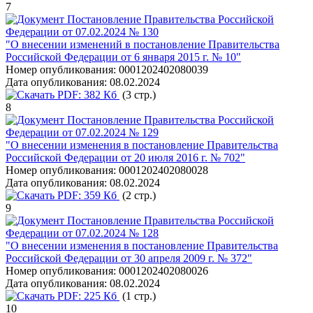
7
Постановление Правительства Российской
Федерации от 07.02.2024 № 130
"О внесении изменений в постановление Правительства
Российской Федерации от 6 января 2015 г. № 10"
Номер опубликования:
0001202402080039
Дата опубликования:
08.02.2024
PDF:
382 Кб
(3 стр.)
8
Постановление Правительства Российской
Федерации от 07.02.2024 № 129
"О внесении изменения в постановление Правительства
Российской Федерации от 20 июля 2016 г. № 702"
Номер опубликования:
0001202402080028
Дата опубликования:
08.02.2024
PDF:
359 Кб
(2 стр.)
9
Постановление Правительства Российской
Федерации от 07.02.2024 № 128
"О внесении изменения в постановление Правительства
Российской Федерации от 30 апреля 2009 г. № 372"
Номер опубликования:
0001202402080026
Дата опубликования:
08.02.2024
PDF:
225 Кб
(1 стр.)
10