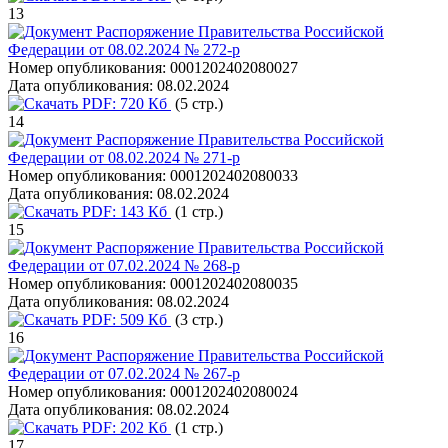
13
Распоряжение Правительства Российской
Федерации от 08.02.2024 № 272-р
Номер опубликования:
0001202402080027
Дата опубликования:
08.02.2024
PDF:
720 Кб
(5 стр.)
14
Распоряжение Правительства Российской
Федерации от 08.02.2024 № 271-р
Номер опубликования:
0001202402080033
Дата опубликования:
08.02.2024
PDF:
143 Кб
(1 стр.)
15
Распоряжение Правительства Российской
Федерации от 07.02.2024 № 268-р
Номер опубликования:
0001202402080035
Дата опубликования:
08.02.2024
PDF:
509 Кб
(3 стр.)
16
Распоряжение Правительства Российской
Федерации от 07.02.2024 № 267-р
Номер опубликования:
0001202402080024
Дата опубликования:
08.02.2024
PDF:
202 Кб
(1 стр.)
17