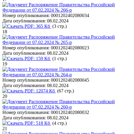
Распоряжение Правительства Российской
Федерации от 07.02.2024 № 266-р
Номер опубликования:
0001202402080034
Дата опубликования:
08.02.2024
PDF:
365 Кб
(3 стр.)
18
Распоряжение Правительства Российской
Федерации от 07.02.2024 № 265-р
Номер опубликования:
0001202402080023
Дата опубликования:
08.02.2024
PDF:
159 Кб
(1 стр.)
19
Распоряжение Правительства Российской
Федерации от 07.02.2024 № 264-р
Номер опубликования:
0001202402080045
Дата опубликования:
08.02.2024
PDF:
12074 Кб
(67 стр.)
20
Распоряжение Правительства Российской
Федерации от 07.02.2024 № 260-р
Номер опубликования:
0001202402080032
Дата опубликования:
08.02.2024
PDF:
518 Кб
(4 стр.)
21
Распоряжение Правительства Российской