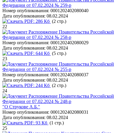
Федерации от 07.02.2024 № 259-р
Номер опубликования:
0001202402080040
Дата опубликования:
08.02.2024
PDF:
286 Кб
(2 стр.)
22
Распоряжение Правительства Российской
Федерации от 07.02.2024 № 258-р
Номер опубликования:
0001202402080029
Дата опубликования:
08.02.2024
PDF:
644 Кб
(5 стр.)
23
Распоряжение Правительства Российской
Федерации от 07.02.2024 № 255-р
Номер опубликования:
0001202402080037
Дата опубликования:
08.02.2024
PDF:
244 Кб
(2 стр.)
24
Распоряжение Правительства Российской
Федерации от 07.02.2024 № 248-р
"О Струкове А.Б."
Номер опубликования:
0001202402080031
Дата опубликования:
08.02.2024
PDF:
93 Кб
(1 стр.)
25