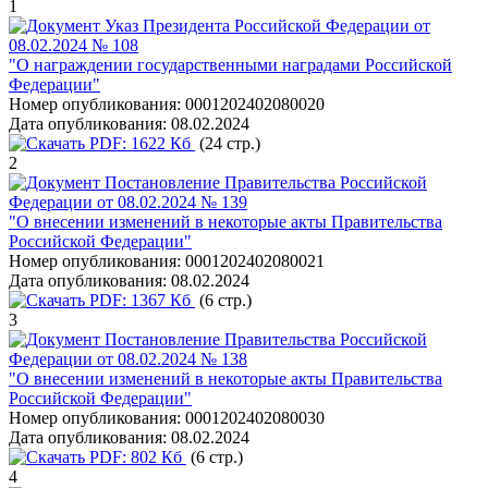
1
Указ Президента Российской Федерации от
08.02.2024 № 108
"О награждении государственными наградами Российской
Федерации"
Номер опубликования:
0001202402080020
Дата опубликования:
08.02.2024
PDF:
1622 Кб
(24 стр.)
2
Постановление Правительства Российской
Федерации от 08.02.2024 № 139
"О внесении изменений в некоторые акты Правительства
Российской Федерации"
Номер опубликования:
0001202402080021
Дата опубликования:
08.02.2024
PDF:
1367 Кб
(6 стр.)
3
Постановление Правительства Российской
Федерации от 08.02.2024 № 138
"О внесении изменений в некоторые акты Правительства
Российской Федерации"
Номер опубликования:
0001202402080030
Дата опубликования:
08.02.2024
PDF:
802 Кб
(6 стр.)
4