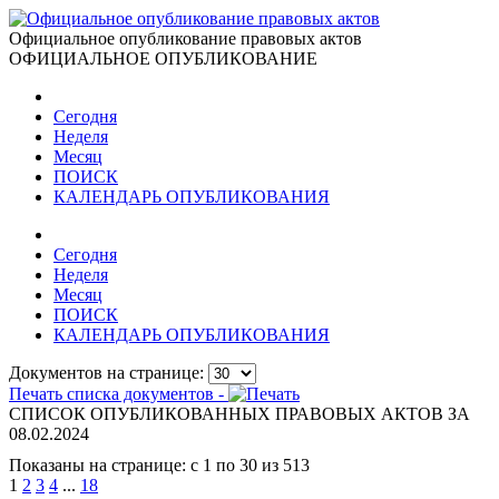
Официальное опубликование правовых актов
ОФИЦИАЛЬНОЕ ОПУБЛИКОВАНИЕ
Сегодня
Неделя
Месяц
ПОИСК
КАЛЕНДАРЬ ОПУБЛИКОВАНИЯ
Сегодня
Неделя
Месяц
ПОИСК
КАЛЕНДАРЬ ОПУБЛИКОВАНИЯ
Документов на странице:
Печать списка документов -
СПИСОК ОПУБЛИКОВАННЫХ ПРАВОВЫХ АКТОВ ЗА
08.02.2024
Показаны на странице: с 1 по 30 из 513
1
2
3
4
...
18