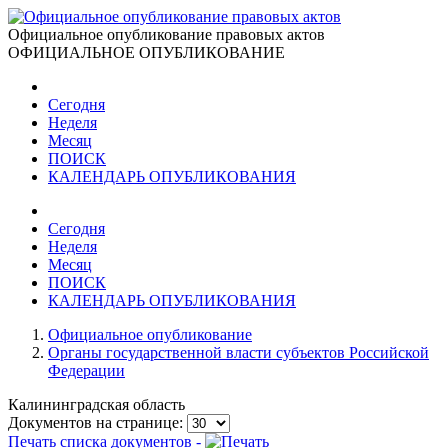
Официальное опубликование правовых актов
ОФИЦИАЛЬНОЕ ОПУБЛИКОВАНИЕ
Сегодня
Неделя
Месяц
ПОИСК
КАЛЕНДАРЬ ОПУБЛИКОВАНИЯ
Сегодня
Неделя
Месяц
ПОИСК
КАЛЕНДАРЬ ОПУБЛИКОВАНИЯ
Официальное опубликование
Органы государственной власти субъектов Российской
Федерации
Калининградская область
Документов на странице:
Печать списка документов -