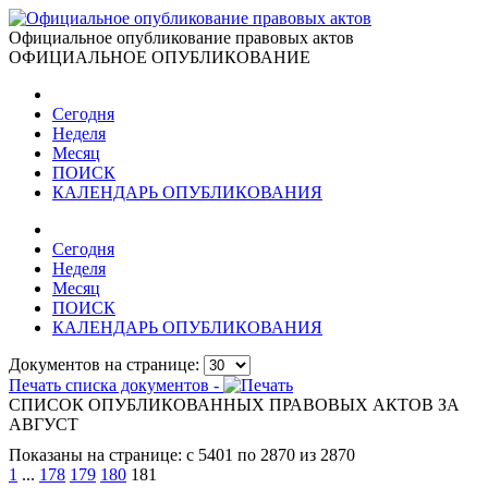
Официальное опубликование правовых актов
ОФИЦИАЛЬНОЕ ОПУБЛИКОВАНИЕ
Сегодня
Неделя
Месяц
ПОИСК
КАЛЕНДАРЬ ОПУБЛИКОВАНИЯ
Сегодня
Неделя
Месяц
ПОИСК
КАЛЕНДАРЬ ОПУБЛИКОВАНИЯ
Документов на странице:
Печать списка документов -
СПИСОК ОПУБЛИКОВАННЫХ ПРАВОВЫХ АКТОВ ЗА
АВГУСТ
Показаны на странице: с 5401 по 2870 из 2870
1
...
178
179
180
181