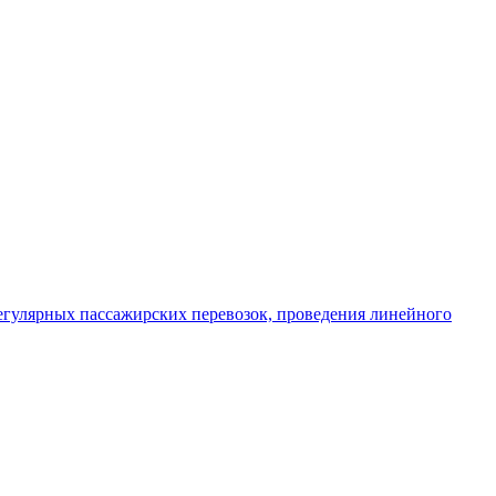
егулярных пассажирских перевозок, проведения линейного