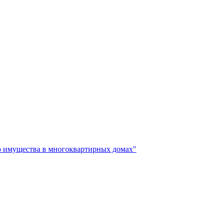
о имущества в многоквартирных домах"