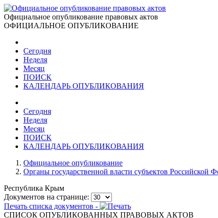
Официальное опубликование правовых актов
ОФИЦИАЛЬНОЕ ОПУБЛИКОВАНИЕ
Сегодня
Неделя
Месяц
ПОИСК
КАЛЕНДАРЬ ОПУБЛИКОВАНИЯ
Сегодня
Неделя
Месяц
ПОИСК
КАЛЕНДАРЬ ОПУБЛИКОВАНИЯ
Официальное опубликование
Органы государственной власти субъектов Российской 
Республика Крым
Документов на странице:
Печать списка документов -
СПИСОК ОПУБЛИКОВАННЫХ ПРАВОВЫХ АКТОВ