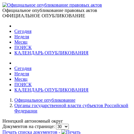
Официальное опубликование правовых актов
ОФИЦИАЛЬНОЕ ОПУБЛИКОВАНИЕ
Сегодня
Неделя
Месяц
ПОИСК
КАЛЕНДАРЬ ОПУБЛИКОВАНИЯ
Сегодня
Неделя
Месяц
ПОИСК
КАЛЕНДАРЬ ОПУБЛИКОВАНИЯ
Официальное опубликование
Органы государственной власти субъектов Российской
Федерации
Ненецкий автономный округ
Документов на странице:
Печать списка документов -