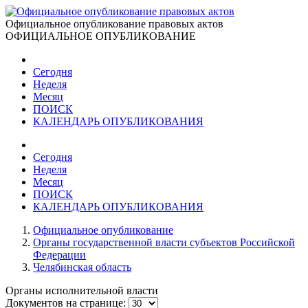
Официальное опубликование правовых актов
ОФИЦИАЛЬНОЕ ОПУБЛИКОВАНИЕ
Сегодня
Неделя
Месяц
ПОИСК
КАЛЕНДАРЬ ОПУБЛИКОВАНИЯ
Сегодня
Неделя
Месяц
ПОИСК
КАЛЕНДАРЬ ОПУБЛИКОВАНИЯ
Официальное опубликование
Органы государственной власти субъектов Российской
Федерации
Челябинская область
Органы исполнительной власти
Документов на странице: