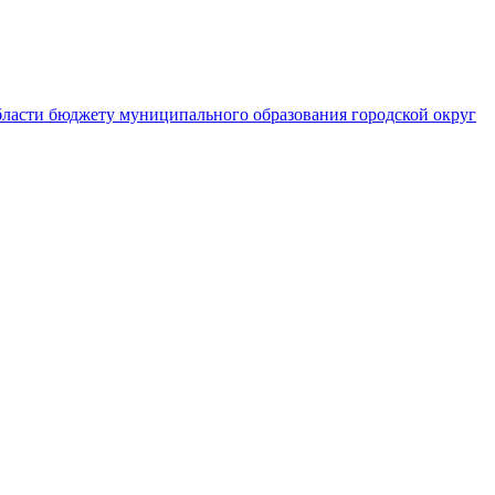
ласти бюджету муниципального образования городской округ