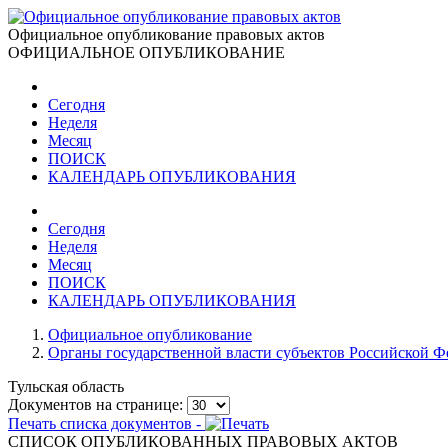
Официальное опубликование правовых актов
ОФИЦИАЛЬНОЕ ОПУБЛИКОВАНИЕ
Сегодня
Неделя
Месяц
ПОИСК
КАЛЕНДАРЬ ОПУБЛИКОВАНИЯ
Сегодня
Неделя
Месяц
ПОИСК
КАЛЕНДАРЬ ОПУБЛИКОВАНИЯ
Официальное опубликование
Органы государственной власти субъектов Российской 
Тульская область
Документов на странице:
Печать списка документов -
СПИСОК ОПУБЛИКОВАННЫХ ПРАВОВЫХ АКТОВ