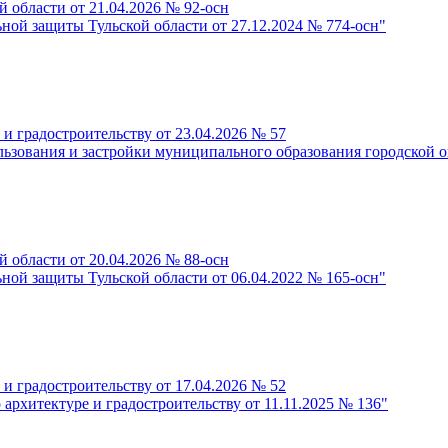
 области от 21.04.2026 № 92-осн
ной защиты Тульской области от 27.12.2024 № 774-осн"
и градостроительству от 23.04.2026 № 57
льзования и застройки муниципального образования городской о
 области от 20.04.2026 № 88-осн
ной защиты Тульской области от 06.04.2022 № 165-осн"
и градостроительству от 17.04.2026 № 52
архитектуре и градостроительству от 11.11.2025 № 136"