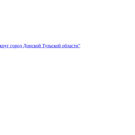
круг город Донской Тульской области"