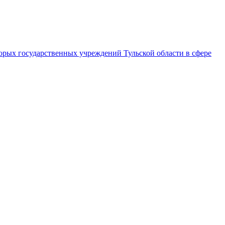
орых государственных учреждений Тульской области в сфере