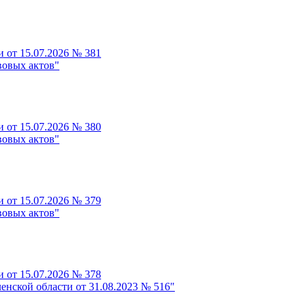
 от 15.07.2026 № 381
вовых актов"
 от 15.07.2026 № 380
вовых актов"
 от 15.07.2026 № 379
вовых актов"
 от 15.07.2026 № 378
нской области от 31.08.2023 № 516"