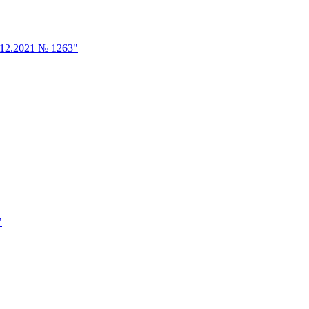
12.2021 № 1263"
"