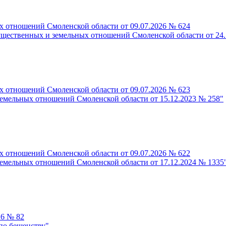
 отношений Смоленской области от 09.07.2026 № 624
ущественных и земельных отношений Смоленской области от 24.
 отношений Смоленской области от 09.07.2026 № 623
емельных отношений Смоленской области от 15.12.2023 № 258"
 отношений Смоленской области от 09.07.2026 № 622
емельных отношений Смоленской области от 17.12.2024 № 1335
26 № 82
по бешенству"