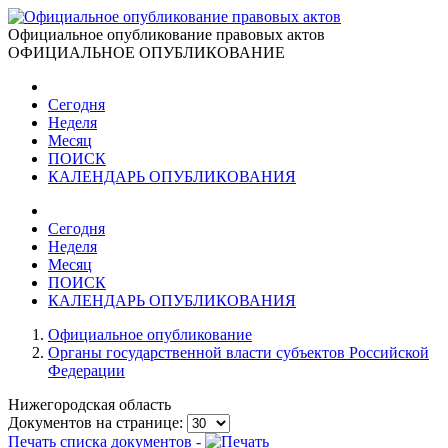
Официальное опубликование правовых актов
ОФИЦИАЛЬНОЕ ОПУБЛИКОВАНИЕ
Сегодня
Неделя
Месяц
ПОИСК
КАЛЕНДАРЬ ОПУБЛИКОВАНИЯ
Сегодня
Неделя
Месяц
ПОИСК
КАЛЕНДАРЬ ОПУБЛИКОВАНИЯ
Официальное опубликование
Органы государственной власти субъектов Российской
Федерации
Нижегородская область
Документов на странице:
Печать списка документов -