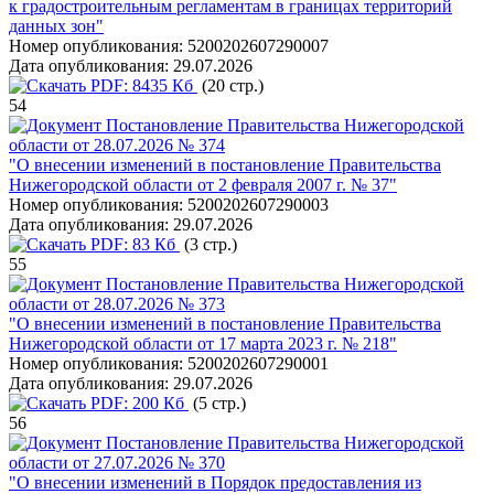
к градостроительным регламентам в границах территорий
данных зон"
Номер опубликования:
5200202607290007
Дата опубликования:
29.07.2026
PDF:
8435 Кб
(20 стр.)
54
Постановление Правительства Нижегородской
области от 28.07.2026 № 374
"О внесении изменений в постановление Правительства
Нижегородской области от 2 февраля 2007 г. № 37"
Номер опубликования:
5200202607290003
Дата опубликования:
29.07.2026
PDF:
83 Кб
(3 стр.)
55
Постановление Правительства Нижегородской
области от 28.07.2026 № 373
"О внесении изменений в постановление Правительства
Нижегородской области от 17 марта 2023 г. № 218"
Номер опубликования:
5200202607290001
Дата опубликования:
29.07.2026
PDF:
200 Кб
(5 стр.)
56
Постановление Правительства Нижегородской
области от 27.07.2026 № 370
"О внесении изменений в Порядок предоставления из