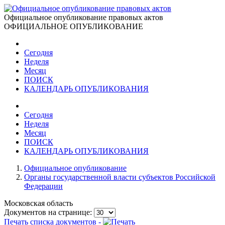
Официальное опубликование правовых актов
ОФИЦИАЛЬНОЕ ОПУБЛИКОВАНИЕ
Сегодня
Неделя
Месяц
ПОИСК
КАЛЕНДАРЬ ОПУБЛИКОВАНИЯ
Сегодня
Неделя
Месяц
ПОИСК
КАЛЕНДАРЬ ОПУБЛИКОВАНИЯ
Официальное опубликование
Органы государственной власти субъектов Российской
Федерации
Московская область
Документов на странице:
Печать списка документов -