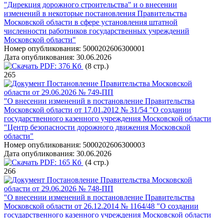
"Дирекция дорожного строительства" и о внесении
изменений в некоторые постановления Правительства
Московской области в сфере установления штатной
численности работников государственных учреждений
Московской области"
Номер опубликования:
5000202606300001
Дата опубликования:
30.06.2026
PDF:
376 Кб
(8 стр.)
265
Постановление Правительства Московской
области от 29.06.2026 № 749-ПП
"О внесении изменений в постановление Правительства
Московской области от 17.01.2012 № 31/54 "О создании
государственного казенного учреждения Московской области
"Центр безопасности дорожного движения Московской
области"
Номер опубликования:
5000202606300003
Дата опубликования:
30.06.2026
PDF:
165 Кб
(4 стр.)
266
Постановление Правительства Московской
области от 29.06.2026 № 748-ПП
"О внесении изменений в постановление Правительства
Московской области от 26.12.2014 № 1164/48 "О создании
государственного казенного учреждения Московской области