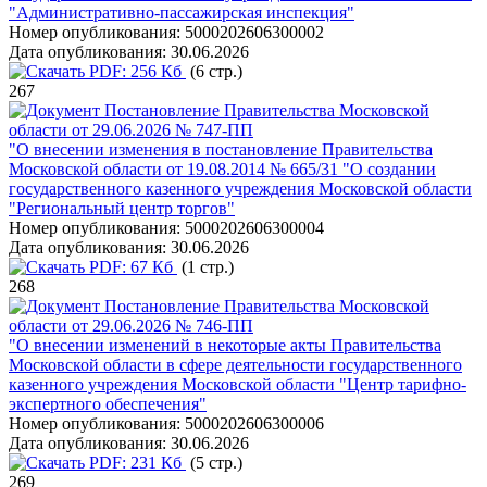
"Административно-пассажирская инспекция"
Номер опубликования:
5000202606300002
Дата опубликования:
30.06.2026
PDF:
256 Кб
(6 стр.)
267
Постановление Правительства Московской
области от 29.06.2026 № 747-ПП
"О внесении изменения в постановление Правительства
Московской области от 19.08.2014 № 665/31 "О создании
государственного казенного учреждения Московской области
"Региональный центр торгов"
Номер опубликования:
5000202606300004
Дата опубликования:
30.06.2026
PDF:
67 Кб
(1 стр.)
268
Постановление Правительства Московской
области от 29.06.2026 № 746-ПП
"О внесении изменений в некоторые акты Правительства
Московской области в сфере деятельности государственного
казенного учреждения Московской области "Центр тарифно-
экспертного обеспечения"
Номер опубликования:
5000202606300006
Дата опубликования:
30.06.2026
PDF:
231 Кб
(5 стр.)
269