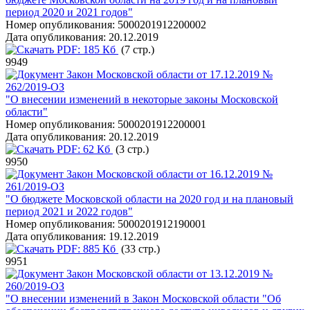
период 2020 и 2021 годов"
Номер опубликования:
5000201912200002
Дата опубликования:
20.12.2019
PDF:
185 Кб
(7 стр.)
9949
Закон Московской области от 17.12.2019 №
262/2019-ОЗ
"О внесении изменений в некоторые законы Московской
области"
Номер опубликования:
5000201912200001
Дата опубликования:
20.12.2019
PDF:
62 Кб
(3 стр.)
9950
Закон Московской области от 16.12.2019 №
261/2019-ОЗ
"О бюджете Московской области на 2020 год и на плановый
период 2021 и 2022 годов"
Номер опубликования:
5000201912190001
Дата опубликования:
19.12.2019
PDF:
885 Кб
(33 стр.)
9951
Закон Московской области от 13.12.2019 №
260/2019-ОЗ
"О внесении изменений в Закон Московской области "Об