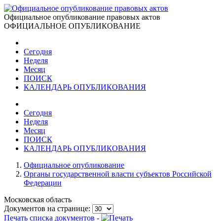
Официальное опубликование правовых актов
ОФИЦИАЛЬНОЕ ОПУБЛИКОВАНИЕ
Сегодня
Неделя
Месяц
ПОИСК
КАЛЕНДАРЬ ОПУБЛИКОВАНИЯ
Сегодня
Неделя
Месяц
ПОИСК
КАЛЕНДАРЬ ОПУБЛИКОВАНИЯ
Официальное опубликование
Органы государственной власти субъектов Российской
Федерации
Московская область
Документов на странице:
Печать списка документов -