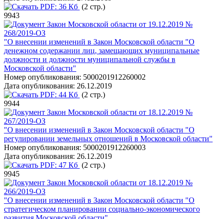
PDF:
36 Кб
(2 стр.)
9943
Закон Московской области от 19.12.2019 №
268/2019-ОЗ
"О внесении изменений в Закон Московской области "О
денежном содержании лиц, замещающих муниципальные
должности и должности муниципальной службы в
Московской области"
Номер опубликования:
5000201912260002
Дата опубликования:
26.12.2019
PDF:
44 Кб
(2 стр.)
9944
Закон Московской области от 18.12.2019 №
267/2019-ОЗ
"О внесении изменений в Закон Московской области "О
регулировании земельных отношений в Московской области"
Номер опубликования:
5000201912260003
Дата опубликования:
26.12.2019
PDF:
47 Кб
(2 стр.)
9945
Закон Московской области от 18.12.2019 №
266/2019-ОЗ
"О внесении изменений в Закон Московской области "О
стратегическом планировании социально-экономического
развития Московской области"