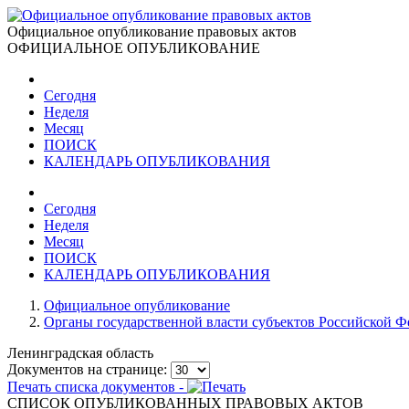
Официальное опубликование правовых актов
ОФИЦИАЛЬНОЕ ОПУБЛИКОВАНИЕ
Сегодня
Неделя
Месяц
ПОИСК
КАЛЕНДАРЬ ОПУБЛИКОВАНИЯ
Сегодня
Неделя
Месяц
ПОИСК
КАЛЕНДАРЬ ОПУБЛИКОВАНИЯ
Официальное опубликование
Органы государственной власти субъектов Российской 
Ленинградская область
Документов на странице:
Печать списка документов -
СПИСОК ОПУБЛИКОВАННЫХ ПРАВОВЫХ АКТОВ