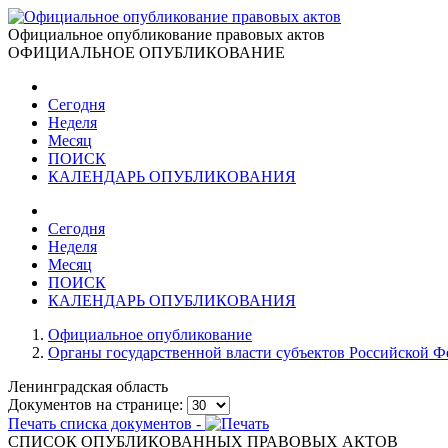
Официальное опубликование правовых актов
ОФИЦИАЛЬНОЕ ОПУБЛИКОВАНИЕ
Сегодня
Неделя
Месяц
ПОИСК
КАЛЕНДАРЬ ОПУБЛИКОВАНИЯ
Сегодня
Неделя
Месяц
ПОИСК
КАЛЕНДАРЬ ОПУБЛИКОВАНИЯ
Официальное опубликование
Органы государственной власти субъектов Российской 
Ленинградская область
Документов на странице:
Печать списка документов -
СПИСОК ОПУБЛИКОВАННЫХ ПРАВОВЫХ АКТОВ