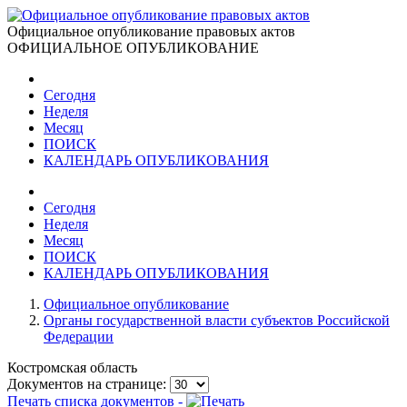
Официальное опубликование правовых актов
ОФИЦИАЛЬНОЕ ОПУБЛИКОВАНИЕ
Сегодня
Неделя
Месяц
ПОИСК
КАЛЕНДАРЬ ОПУБЛИКОВАНИЯ
Сегодня
Неделя
Месяц
ПОИСК
КАЛЕНДАРЬ ОПУБЛИКОВАНИЯ
Официальное опубликование
Органы государственной власти субъектов Российской
Федерации
Костромская область
Документов на странице:
Печать списка документов -