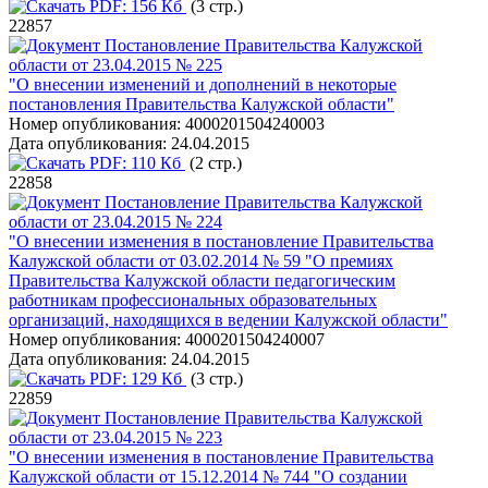
PDF:
156 Кб
(3 стр.)
22857
Постановление Правительства Калужской
области от 23.04.2015 № 225
"О внесении изменений и дополнений в некоторые
постановления Правительства Калужской области"
Номер опубликования:
4000201504240003
Дата опубликования:
24.04.2015
PDF:
110 Кб
(2 стр.)
22858
Постановление Правительства Калужской
области от 23.04.2015 № 224
"О внесении изменения в постановление Правительства
Калужской области от 03.02.2014 № 59 "О премиях
Правительства Калужской области педагогическим
работникам профессиональных образовательных
организаций, находящихся в ведении Калужской области"
Номер опубликования:
4000201504240007
Дата опубликования:
24.04.2015
PDF:
129 Кб
(3 стр.)
22859
Постановление Правительства Калужской
области от 23.04.2015 № 223
"О внесении изменения в постановление Правительства
Калужской области от 15.12.2014 № 744 "О создании