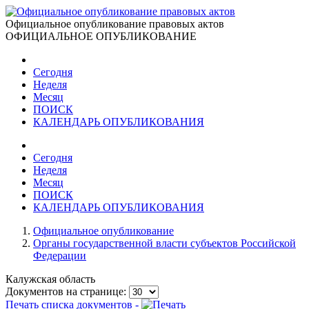
Официальное опубликование правовых актов
ОФИЦИАЛЬНОЕ ОПУБЛИКОВАНИЕ
Сегодня
Неделя
Месяц
ПОИСК
КАЛЕНДАРЬ ОПУБЛИКОВАНИЯ
Сегодня
Неделя
Месяц
ПОИСК
КАЛЕНДАРЬ ОПУБЛИКОВАНИЯ
Официальное опубликование
Органы государственной власти субъектов Российской
Федерации
Калужская область
Документов на странице:
Печать списка документов -