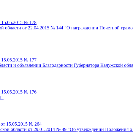
 15.05.2015 № 178
й области от 22.04.2015 № 144 "О награждении Почетной грамо
 15.05.2015 № 177
ласти и объявлении Благодарности Губернатора Калужской обл
 15.05.2015 № 176
и"
от 15.05.2015 № 264
кой области от 29.01.2014 № 49 "Об утверждении Положения о 