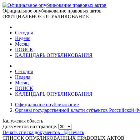
Официальное опубликование правовых актов
ОФИЦИАЛЬНОЕ ОПУБЛИКОВАНИЕ
Сегодня
Неделя
Месяц
ПОИСК
КАЛЕНДАРЬ ОПУБЛИКОВАНИЯ
Сегодня
Неделя
Месяц
ПОИСК
КАЛЕНДАРЬ ОПУБЛИКОВАНИЯ
Официальное опубликование
Органы государственной власти субъектов Российской 
Калужская область
Документов на странице:
Печать списка документов -
СПИСОК ОПУБЛИКОВАННЫХ ПРАВОВЫХ АКТОВ