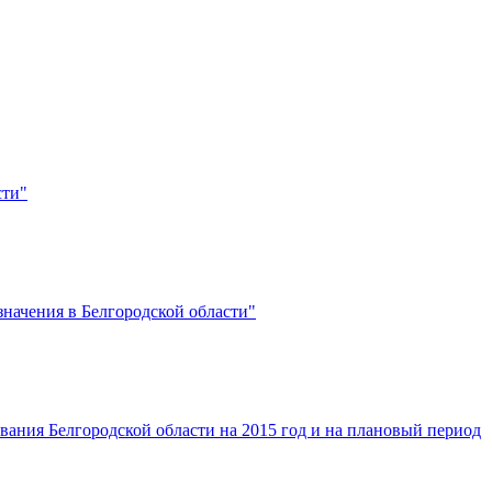
сти"
значения в Белгородской области"
вания Белгородской области на 2015 год и на плановый период