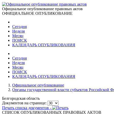
Официальное опубликование правовых актов
ОФИЦИАЛЬНОЕ ОПУБЛИКОВАНИЕ
Сегодня
Неделя
Месяц
ПОИСК
КАЛЕНДАРЬ ОПУБЛИКОВАНИЯ
Сегодня
Неделя
Месяц
ПОИСК
КАЛЕНДАРЬ ОПУБЛИКОВАНИЯ
Официальное опубликование
Органы государственной власти субъектов Российской 
Белгородская область
Документов на странице:
Печать списка документов -
СПИСОК ОПУБЛИКОВАННЫХ ПРАВОВЫХ АКТОВ