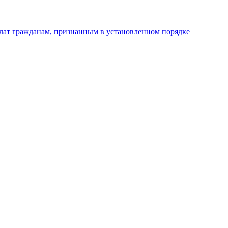
плат гражданам, признанным в установленном порядке