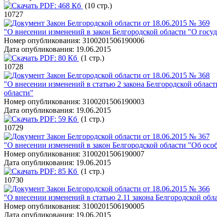
PDF:
468 Кб
(10 стр.)
10727
Закон Белгородской области от 18.06.2015 № 369
"О внесении изменений в закон Белгородской области "О гос
Номер опубликования:
3100201506190006
Дата опубликования:
19.06.2015
PDF:
80 Кб
(1 стр.)
10728
Закон Белгородской области от 18.06.2015 № 368
"О внесении изменений в статью 2 закона Белгородской обла
области"
Номер опубликования:
3100201506190003
Дата опубликования:
19.06.2015
PDF:
59 Кб
(1 стр.)
10729
Закон Белгородской области от 18.06.2015 № 367
"О внесении изменений в закон Белгородской области "Об ос
Номер опубликования:
3100201506190007
Дата опубликования:
19.06.2015
PDF:
85 Кб
(1 стр.)
10730
Закон Белгородской области от 18.06.2015 № 366
"О внесении изменений в статью 2.11 закона Белгородской об
Номер опубликования:
3100201506190005
Дата опубликования:
19.06.2015