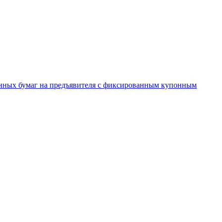
енных бумаг на предъявителя с фиксированным купонным