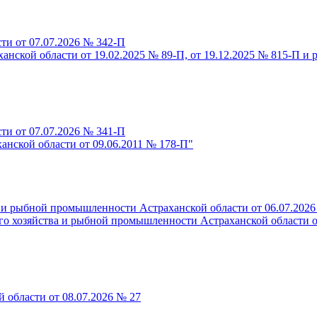
ти от 07.07.2026 № 342-П
анской области от 19.02.2025 № 89-П, от 19.12.2025 № 815-П и 
ти от 07.07.2026 № 341-П
анской области от 09.06.2011 № 178-П"
 и рыбной промышленности Астраханской области от 06.07.2026
го хозяйства и рыбной промышленности Астраханской области о
 области от 08.07.2026 № 27