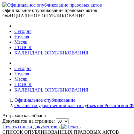
Официальное опубликование правовых актов
ОФИЦИАЛЬНОЕ ОПУБЛИКОВАНИЕ
Сегодня
Неделя
Месяц
ПОИСК
КАЛЕНДАРЬ ОПУБЛИКОВАНИЯ
Сегодня
Неделя
Месяц
ПОИСК
КАЛЕНДАРЬ ОПУБЛИКОВАНИЯ
Официальное опубликование
Органы государственной власти субъектов Российской 
Астраханская область
Документов на странице:
Печать списка документов -
СПИСОК ОПУБЛИКОВАННЫХ ПРАВОВЫХ АКТОВ