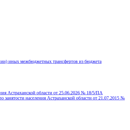
ении) иных межбюджетных трансфертов из бюджета
ния Астраханской области от 25.06.2026 № 18/5/ПА
о занятости населения Астраханской области от 21.07.2015 №