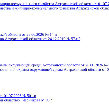
ищно-коммунального хозяйства Астраханской области от 01.07.
льства и жилищно-коммунального хозяйства Астраханской област
ой области от 29.06.2026 № 14-п
в Астраханской области от 24.12.2019 № 57-п"
аны окружающей среды Астраханской области от 26.06.2026 № 
ования и охраны окружающей среды Астраханской области от 0
т 01.07.2026 № 501-р
кой областью" Черникова М.Ю."