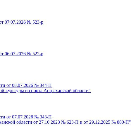
т 07.07.2026 № 523-р
т 06.07.2026 № 522-р
ти от 08.07.2026 № 344-П
й культуры и спорта Астраханской области"
ти от 07.07.2026 № 343-П
анской области от 27.10.2023 № 623-П и от 29.12.2025 № 880-П"