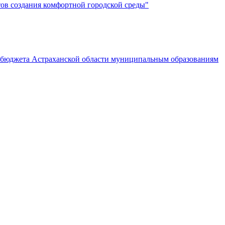
ов создания комфортной городской среды"
з бюджета Астраханской области муниципальным образованиям