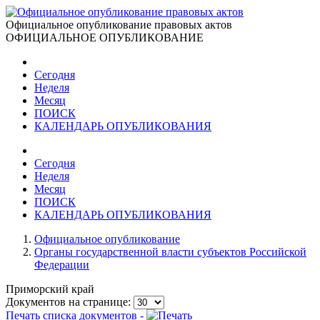
Официальное опубликование правовых актов
ОФИЦИАЛЬНОЕ ОПУБЛИКОВАНИЕ
Сегодня
Неделя
Месяц
ПОИСК
КАЛЕНДАРЬ ОПУБЛИКОВАНИЯ
Сегодня
Неделя
Месяц
ПОИСК
КАЛЕНДАРЬ ОПУБЛИКОВАНИЯ
Официальное опубликование
Органы государственной власти субъектов Российской
Федерации
Приморский край
Документов на странице:
Печать списка документов -