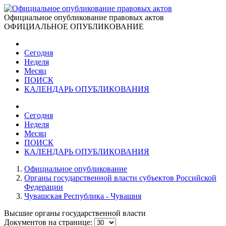
Официальное опубликование правовых актов
ОФИЦИАЛЬНОЕ ОПУБЛИКОВАНИЕ
Сегодня
Неделя
Месяц
ПОИСК
КАЛЕНДАРЬ ОПУБЛИКОВАНИЯ
Сегодня
Неделя
Месяц
ПОИСК
КАЛЕНДАРЬ ОПУБЛИКОВАНИЯ
Официальное опубликование
Органы государственной власти субъектов Российской
Федерации
Чувашская Республика - Чувашия
Высшие органы государственной власти
Документов на странице: