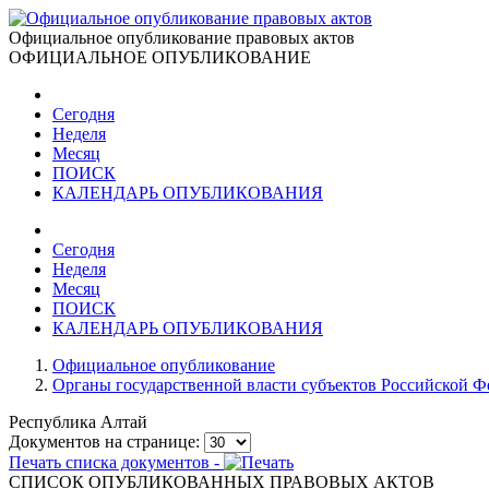
Официальное опубликование правовых актов
ОФИЦИАЛЬНОЕ ОПУБЛИКОВАНИЕ
Сегодня
Неделя
Месяц
ПОИСК
КАЛЕНДАРЬ ОПУБЛИКОВАНИЯ
Сегодня
Неделя
Месяц
ПОИСК
КАЛЕНДАРЬ ОПУБЛИКОВАНИЯ
Официальное опубликование
Органы государственной власти субъектов Российской 
Республика Алтай
Документов на странице:
Печать списка документов -
СПИСОК ОПУБЛИКОВАННЫХ ПРАВОВЫХ АКТОВ