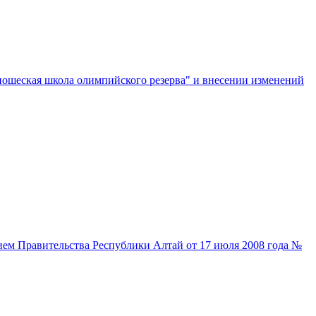
ошеская школа олимпийского резерва" и внесении изменений
ем Правительства Республики Алтай от 17 июля 2008 года №