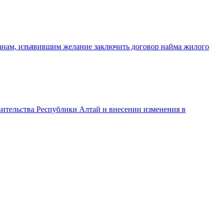
анам, изъявившим желание заключить договор найма жилого
ительства Республики Алтай и внесении изменения в