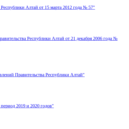
Республики Алтай от 15 марта 2012 года № 57"
авительства Республики Алтай от 21 декабря 2006 года №
влений Правительства Республики Алтай"
период 2019 и 2020 годов"