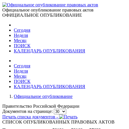
Официальное опубликование правовых актов
ОФИЦИАЛЬНОЕ ОПУБЛИКОВАНИЕ
Сегодня
Неделя
Месяц
ПОИСК
КАЛЕНДАРЬ ОПУБЛИКОВАНИЯ
Сегодня
Неделя
Месяц
ПОИСК
КАЛЕНДАРЬ ОПУБЛИКОВАНИЯ
Официальное опубликование
Правительство Российской Федерации
Документов на странице:
Печать списка документов -
СПИСОК ОПУБЛИКОВАННЫХ ПРАВОВЫХ АКТОВ