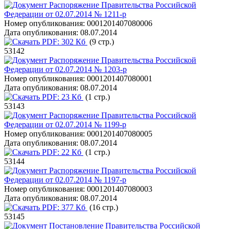
Распоряжение Правительства Российской
Федерации от 02.07.2014 № 1211-р
Номер опубликования:
0001201407080006
Дата опубликования:
08.07.2014
PDF:
302 Кб
(9 стр.)
53142
Распоряжение Правительства Российской
Федерации от 02.07.2014 № 1203-р
Номер опубликования:
0001201407080001
Дата опубликования:
08.07.2014
PDF:
23 Кб
(1 стр.)
53143
Распоряжение Правительства Российской
Федерации от 02.07.2014 № 1199-р
Номер опубликования:
0001201407080005
Дата опубликования:
08.07.2014
PDF:
22 Кб
(1 стр.)
53144
Распоряжение Правительства Российской
Федерации от 02.07.2014 № 1197-р
Номер опубликования:
0001201407080003
Дата опубликования:
08.07.2014
PDF:
377 Кб
(16 стр.)
53145
Постановление Правительства Российской