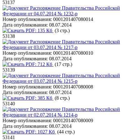
53137
Распоряжение Правительства Российской
Федерации от 04.07.2014 № 1232-р
Номер опубликования:
0001201407080014
Дата опубликования:
08.07.2014
PDF:
135 Кб
(3 стр.)
53138
Распоряжение Правительства Российской
Федерации от 03.07.2014 № 1217-р
Номер опубликования:
0001201407080010
Дата опубликования:
08.07.2014
PDF:
712 Кб
(17 стр.)
53139
Распоряжение Правительства Российской
Федерации от 03.07.2014 № 1215-р
Номер опубликования:
0001201407080008
Дата опубликования:
08.07.2014
PDF:
385 Кб
(8 стр.)
53140
Распоряжение Правительства Российской
Федерации от 02.07.2014 № 1214-р
Номер опубликования:
0001201407080009
Дата опубликования:
08.07.2014
PDF:
1027 Кб
(44 стр.)
53141