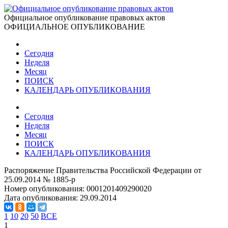
Официальное опубликование правовых актов
ОФИЦИАЛЬНОЕ ОПУБЛИКОВАНИЕ
Сегодня
Неделя
Месяц
ПОИСК
КАЛЕНДАРЬ ОПУБЛИКОВАНИЯ
Сегодня
Неделя
Месяц
ПОИСК
КАЛЕНДАРЬ ОПУБЛИКОВАНИЯ
Распоряжение Правительства Российской Федерации от
25.09.2014 № 1885-р
Номер опубликования:
0001201409290020
Дата опубликования:
29.09.2014
1
10
20
50
ВСЕ
1