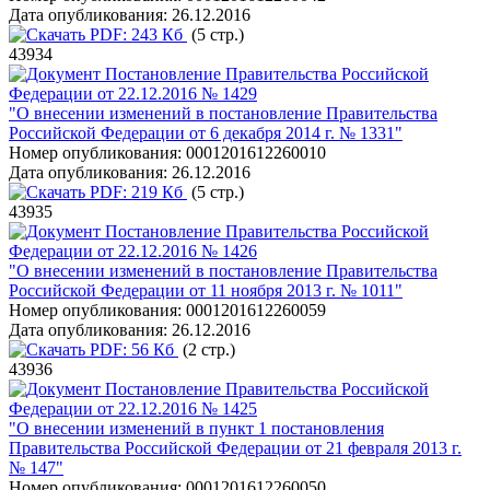
Дата опубликования:
26.12.2016
PDF:
243 Кб
(5 стр.)
43934
Постановление Правительства Российской
Федерации от 22.12.2016 № 1429
"О внесении изменений в постановление Правительства
Российской Федерации от 6 декабря 2014 г. № 1331"
Номер опубликования:
0001201612260010
Дата опубликования:
26.12.2016
PDF:
219 Кб
(5 стр.)
43935
Постановление Правительства Российской
Федерации от 22.12.2016 № 1426
"О внесении изменений в постановление Правительства
Российской Федерации от 11 ноября 2013 г. № 1011"
Номер опубликования:
0001201612260059
Дата опубликования:
26.12.2016
PDF:
56 Кб
(2 стр.)
43936
Постановление Правительства Российской
Федерации от 22.12.2016 № 1425
"О внесении изменений в пункт 1 постановления
Правительства Российской Федерации от 21 февраля 2013 г.
№ 147"
Номер опубликования:
0001201612260050