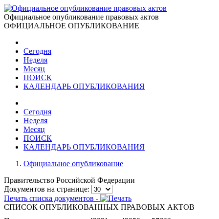
Официальное опубликование правовых актов
ОФИЦИАЛЬНОЕ ОПУБЛИКОВАНИЕ
Сегодня
Неделя
Месяц
ПОИСК
КАЛЕНДАРЬ ОПУБЛИКОВАНИЯ
Сегодня
Неделя
Месяц
ПОИСК
КАЛЕНДАРЬ ОПУБЛИКОВАНИЯ
Официальное опубликование
Правительство Российской Федерации
Документов на странице:
Печать списка документов -
СПИСОК ОПУБЛИКОВАННЫХ ПРАВОВЫХ АКТОВ