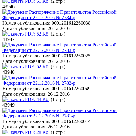
PDF:
51 Кб
(2 стр.)
43946
Распоряжение Правительства Российской
Федерации от 22.12.2016 № 2784-р
Номер опубликования:
0001201612260038
Дата опубликования:
26.12.2016
PDF:
52 Кб
(2 стр.)
43947
Распоряжение Правительства Российской
Федерации от 22.12.2016 № 2783-р
Номер опубликования:
0001201612260025
Дата опубликования:
26.12.2016
PDF:
52 Кб
(2 стр.)
43948
Распоряжение Правительства Российской
Федерации от 22.12.2016 № 2782-р
Номер опубликования:
0001201612260049
Дата опубликования:
26.12.2016
PDF:
43 Кб
(1 стр.)
43949
Распоряжение Правительства Российской
Федерации от 22.12.2016 № 2781-р
Номер опубликования:
0001201612260014
Дата опубликования:
26.12.2016
PDF:
28 Кб
(1 стр.)