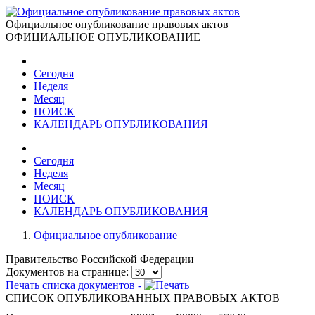
Официальное опубликование правовых актов
ОФИЦИАЛЬНОЕ ОПУБЛИКОВАНИЕ
Сегодня
Неделя
Месяц
ПОИСК
КАЛЕНДАРЬ ОПУБЛИКОВАНИЯ
Сегодня
Неделя
Месяц
ПОИСК
КАЛЕНДАРЬ ОПУБЛИКОВАНИЯ
Официальное опубликование
Правительство Российской Федерации
Документов на странице:
Печать списка документов -
СПИСОК ОПУБЛИКОВАННЫХ ПРАВОВЫХ АКТОВ