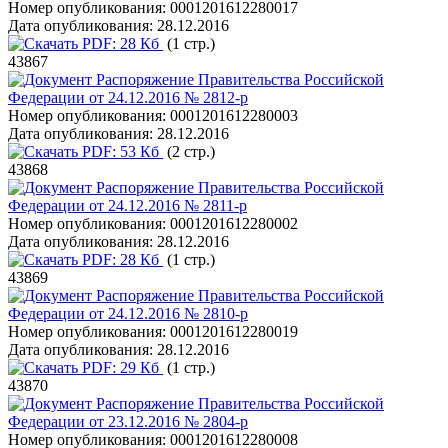
Номер опубликования:
0001201612280017
Дата опубликования:
28.12.2016
PDF:
28 Кб
(1 стр.)
43867
Распоряжение Правительства Российской
Федерации от 24.12.2016 № 2812-р
Номер опубликования:
0001201612280003
Дата опубликования:
28.12.2016
PDF:
53 Кб
(2 стр.)
43868
Распоряжение Правительства Российской
Федерации от 24.12.2016 № 2811-р
Номер опубликования:
0001201612280002
Дата опубликования:
28.12.2016
PDF:
28 Кб
(1 стр.)
43869
Распоряжение Правительства Российской
Федерации от 24.12.2016 № 2810-р
Номер опубликования:
0001201612280019
Дата опубликования:
28.12.2016
PDF:
29 Кб
(1 стр.)
43870
Распоряжение Правительства Российской
Федерации от 23.12.2016 № 2804-р
Номер опубликования:
0001201612280008