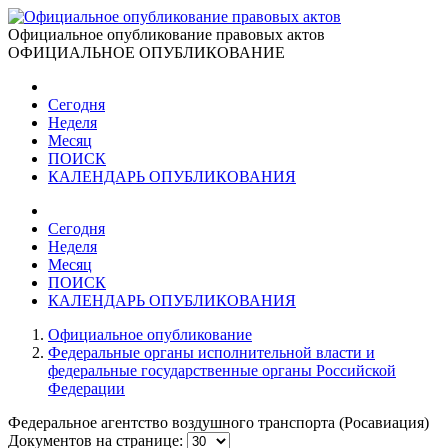
Официальное опубликование правовых актов
ОФИЦИАЛЬНОЕ ОПУБЛИКОВАНИЕ
Сегодня
Неделя
Месяц
ПОИСК
КАЛЕНДАРЬ ОПУБЛИКОВАНИЯ
Сегодня
Неделя
Месяц
ПОИСК
КАЛЕНДАРЬ ОПУБЛИКОВАНИЯ
Официальное опубликование
Федеральные органы исполнительной власти и
федеральные государственные органы Российской
Федерации
Федеральное агентство воздушного транспорта (Росавиация)
Документов на странице: