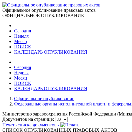
Официальное опубликование правовых актов
ОФИЦИАЛЬНОЕ ОПУБЛИКОВАНИЕ
Сегодня
Неделя
Месяц
ПОИСК
КАЛЕНДАРЬ ОПУБЛИКОВАНИЯ
Сегодня
Неделя
Месяц
ПОИСК
КАЛЕНДАРЬ ОПУБЛИКОВАНИЯ
Официальное опубликование
Федеральные органы исполнительной власти и федераль
Министерство здравоохранения Российской Федерации (Минзд
Документов на странице:
Печать списка документов -
СПИСОК ОПУБЛИКОВАННЫХ ПРАВОВЫХ АКТОВ