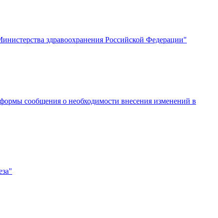
Министерства здравоохранения Российской Федерации"
 формы сообщения о необходимости внесения изменений в
еза"