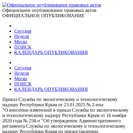
Официальное опубликование правовых актов
ОФИЦИАЛЬНОЕ ОПУБЛИКОВАНИЕ
Сегодня
Неделя
Месяц
ПОИСК
КАЛЕНДАРЬ ОПУБЛИКОВАНИЯ
Сегодня
Неделя
Месяц
ПОИСК
КАЛЕНДАРЬ ОПУБЛИКОВАНИЯ
Приказ Службы по экологическому и технологическому
надзору Республики Крым от 23.01.2025 № 2-нпа
"О внесении изменений в приказ Службы по экологическому
и технологическому надзору Республики Крым от 16 ноября
2020 года № 258-п "Об утверждении Административного
регламента Службы по экологическому и технологическому
надзору Республики Крым по предоставлению