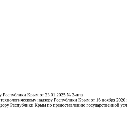
у Республики Крым от 23.01.2025 № 2-нпа
 технологическому надзору Республики Крым от 16 ноября 202
адзору Республики Крым по предоставлению государственной у