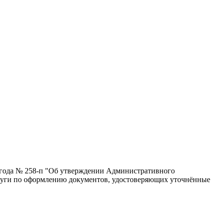
0 года № 258-п "Об утверждении Административного
слуги по оформлению документов, удостоверяющих уточнённые