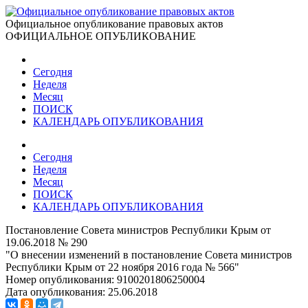
Официальное опубликование правовых актов
ОФИЦИАЛЬНОЕ ОПУБЛИКОВАНИЕ
Сегодня
Неделя
Месяц
ПОИСК
КАЛЕНДАРЬ ОПУБЛИКОВАНИЯ
Сегодня
Неделя
Месяц
ПОИСК
КАЛЕНДАРЬ ОПУБЛИКОВАНИЯ
Постановление Совета министров Республики Крым от
19.06.2018 № 290
"О внесении изменений в постановление Совета министров
Республики Крым от 22 ноября 2016 года № 566"
Номер опубликования:
9100201806250004
Дата опубликования:
25.06.2018