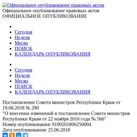
Официальное опубликование правовых актов
ОФИЦИАЛЬНОЕ ОПУБЛИКОВАНИЕ
Сегодня
Неделя
Месяц
ПОИСК
КАЛЕНДАРЬ ОПУБЛИКОВАНИЯ
Сегодня
Неделя
Месяц
ПОИСК
КАЛЕНДАРЬ ОПУБЛИКОВАНИЯ
Постановление Совета министров Республики Крым от
19.06.2018 № 290
"О внесении изменений в постановление Совета министров
Республики Крым от 22 ноября 2016 года № 566"
Номер опубликования:
9100201806250004
Дата опубликования:
25.06.2018