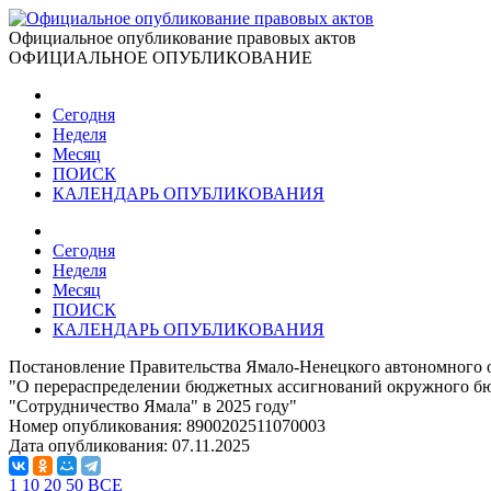
Официальное опубликование правовых актов
ОФИЦИАЛЬНОЕ ОПУБЛИКОВАНИЕ
Сегодня
Неделя
Месяц
ПОИСК
КАЛЕНДАРЬ ОПУБЛИКОВАНИЯ
Сегодня
Неделя
Месяц
ПОИСК
КАЛЕНДАРЬ ОПУБЛИКОВАНИЯ
Постановление Правительства Ямало-Ненецкого автономного о
"О перераспределении бюджетных ассигнований окружного бюд
"Сотрудничество Ямала" в 2025 году"
Номер опубликования:
8900202511070003
Дата опубликования:
07.11.2025
1
10
20
50
ВСЕ