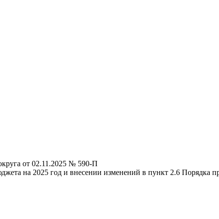
круга от 02.11.2025 № 590-П
жета на 2025 год и внесении изменений в пункт 2.6 Порядка п