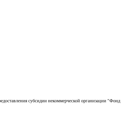
редоставления субсидии некоммерческой организации "Фонд