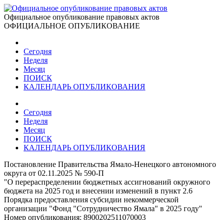
Официальное опубликование правовых актов
ОФИЦИАЛЬНОЕ ОПУБЛИКОВАНИЕ
Сегодня
Неделя
Месяц
ПОИСК
КАЛЕНДАРЬ ОПУБЛИКОВАНИЯ
Сегодня
Неделя
Месяц
ПОИСК
КАЛЕНДАРЬ ОПУБЛИКОВАНИЯ
Постановление Правительства Ямало-Ненецкого автономного
округа от 02.11.2025 № 590-П
"О перераспределении бюджетных ассигнований окружного
бюджета на 2025 год и внесении изменений в пункт 2.6
Порядка предоставления субсидии некоммерческой
организации "Фонд "Сотрудничество Ямала" в 2025 году"
Номер опубликования:
8900202511070003