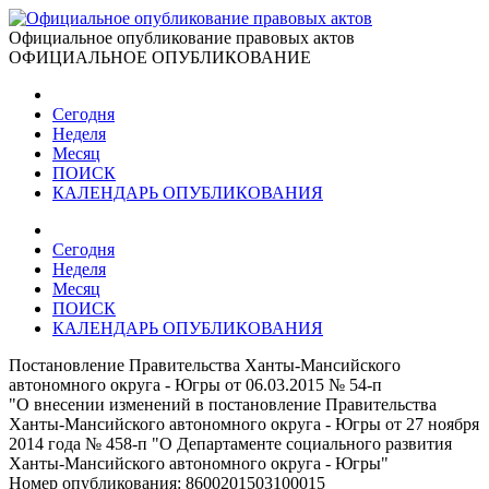
Официальное опубликование правовых актов
ОФИЦИАЛЬНОЕ ОПУБЛИКОВАНИЕ
Сегодня
Неделя
Месяц
ПОИСК
КАЛЕНДАРЬ ОПУБЛИКОВАНИЯ
Сегодня
Неделя
Месяц
ПОИСК
КАЛЕНДАРЬ ОПУБЛИКОВАНИЯ
Постановление Правительства Ханты-Мансийского
автономного округа - Югры от 06.03.2015 № 54-п
"О внесении изменений в постановление Правительства
Ханты-Мансийского автономного округа - Югры от 27 ноября
2014 года № 458-п "О Департаменте социального развития
Ханты-Мансийского автономного округа - Югры"
Номер опубликования:
8600201503100015