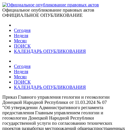
Официальное опубликование правовых актов
ОФИЦИАЛЬНОЕ ОПУБЛИКОВАНИЕ
Сегодня
Неделя
Месяц
ПОИСК
КАЛЕНДАРЬ ОПУБЛИКОВАНИЯ
Сегодня
Неделя
Месяц
ПОИСК
КАЛЕНДАРЬ ОПУБЛИКОВАНИЯ
Приказ Главного управления геологии и геоэкологии
Донецкой Народной Республики от 11.03.2024 № 07
"Об утверждении Административного регламента
предоставления Главным управлением геологии и
геоэкологии Донецкой Народной Республики
государственной услуги по согласованию технических
проектов разработки месторождений общераспространенных