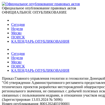
Официальное опубликование правовых актов
ОФИЦИАЛЬНОЕ ОПУБЛИКОВАНИЕ
Сегодня
Неделя
Месяц
ПОИСК
КАЛЕНДАРЬ ОПУБЛИКОВАНИЯ
Сегодня
Неделя
Месяц
ПОИСК
КАЛЕНДАРЬ ОПУБЛИКОВАНИЯ
Приказ Главного управления геологии и геоэкологии Донецкой
"Об утверждении Административного регламента предоставлен
технических проектов разработки месторождений общераспрос
регионального значения, не связанных с добычей полезных и
связанных с пользованием недрами, в отношении участков нед
(Зарегистрирован 13.03.2024 № 5696)
Номер опубликования:
8001202403190001