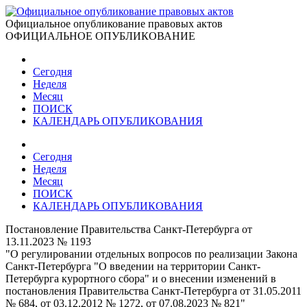
Официальное опубликование правовых актов
ОФИЦИАЛЬНОЕ ОПУБЛИКОВАНИЕ
Сегодня
Неделя
Месяц
ПОИСК
КАЛЕНДАРЬ ОПУБЛИКОВАНИЯ
Сегодня
Неделя
Месяц
ПОИСК
КАЛЕНДАРЬ ОПУБЛИКОВАНИЯ
Постановление Правительства Санкт-Петербурга от
13.11.2023 № 1193
"О регулировании отдельных вопросов по реализации Закона
Санкт-Петербурга "О введении на территории Санкт-
Петербурга курортного сбора" и о внесении изменений в
постановления Правительства Санкт-Петербурга от 31.05.2011
№ 684, от 03.12.2012 № 1272, от 07.08.2023 № 821"