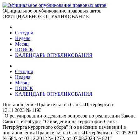
Официальное опубликование правовых актов
ОФИЦИАЛЬНОЕ ОПУБЛИКОВАНИЕ
Сегодня
Неделя
Месяц
ПОИСК
КАЛЕНДАРЬ ОПУБЛИКОВАНИЯ
Сегодня
Неделя
Месяц
ПОИСК
КАЛЕНДАРЬ ОПУБЛИКОВАНИЯ
Постановление Правительства Санкт-Петербурга от
13.11.2023 № 1193
"О регулировании отдельных вопросов по реализации Закона
Санкт-Петербурга "О введении на территории Санкт-
Петербурга курортного сбора" и о внесении изменений в
постановления Правительства Санкт-Петербурга от 31.05.2011
№ 684, от 03.12.2012 № 1272, от 07.08.2023 № 821"